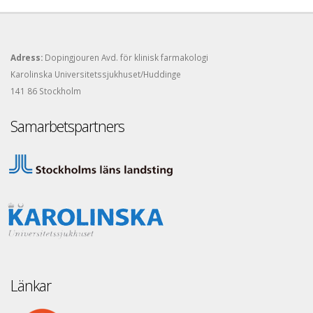
Adress:
Dopingjouren Avd. för klinisk farmakologi
Karolinska Universitetssjukhuset/Huddinge
141 86 Stockholm
Samarbetspartners
Länkar