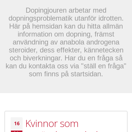
Dopingjouren arbetar med
dopningsproblematik utanför idrotten.
Här på hemsidan kan du hitta allmän
information om dopning, främst
användning av anabola androgena
steroider, dess effekter, kännetecken
och biverkningar. Har du en fråga så
kan du kontakta oss via "ställ en fråga"
som finns på startsidan.
Kvinnor som
16