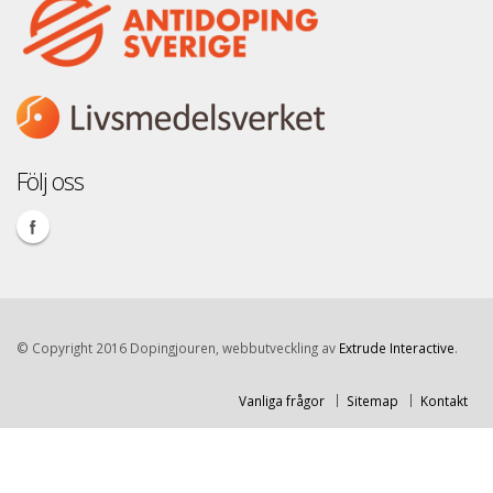
Följ oss
© Copyright 2016 Dopingjouren, webbutveckling av
Extrude Interactive
.
Vanliga frågor
Sitemap
Kontakt