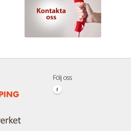
Följ oss