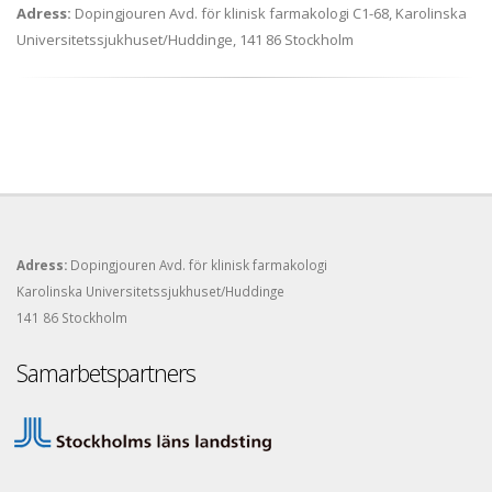
Adress:
Dopingjouren Avd. för klinisk farmakologi C1-68, Karolinska
Universitetssjukhuset/Huddinge, 141 86 Stockholm
Adress:
Dopingjouren Avd. för klinisk farmakologi
Karolinska Universitetssjukhuset/Huddinge
141 86 Stockholm
Samarbetspartners