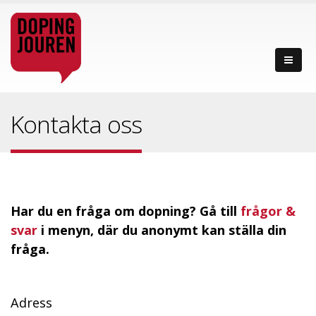
Kontakta oss
Har du en fråga om dopning? Gå till
frågor &
svar
i menyn, där du anonymt kan ställa din
fråga
.
Adress