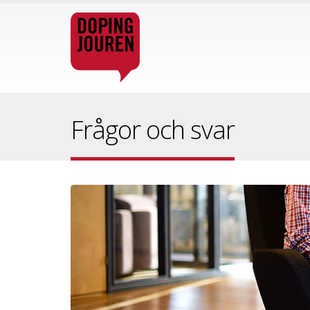
Frågor och svar