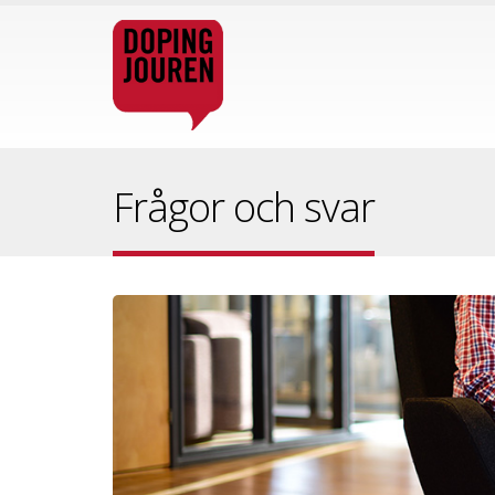
Frågor och svar